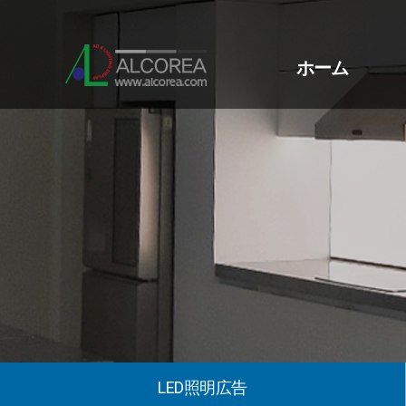
ホーム
LED照明広告