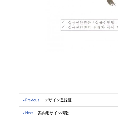
Previous
デザイン登録証
Next
案内用サイン構造