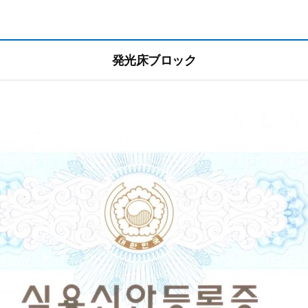
発光床ブロック