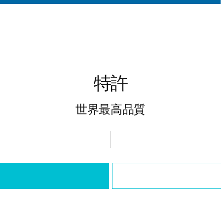
特許
世界最高品質